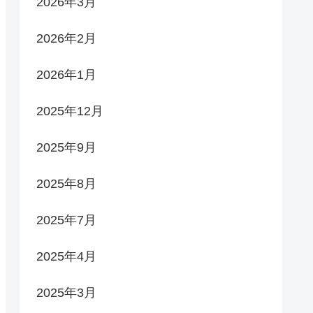
2026年3月
2026年2月
2026年1月
2025年12月
2025年9月
2025年8月
2025年7月
2025年4月
2025年3月