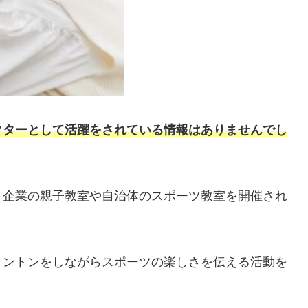
クターとして活躍をされている情報はありませんでし
、企業の親子教室や自治体のスポーツ教室を開催され
ミントンをしながらスポーツの楽しさを伝える活動を