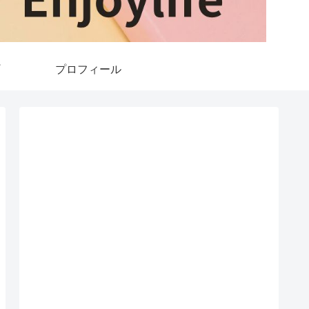
プロフィール