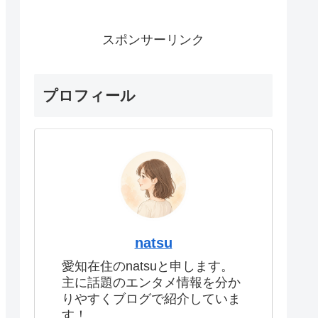
スポンサーリンク
プロフィール
natsu
愛知在住のnatsuと申します。
主に話題のエンタメ情報を分か
りやすくブログで紹介していま
す！