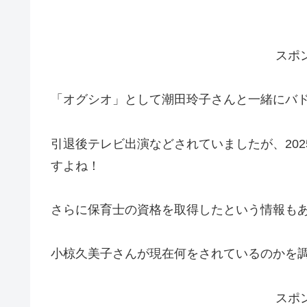
スポ
「オグシオ」として潮田玲子さんと一緒にバ
引退後テレビ出演などされていましたが、20
すよね！
さらに保育士の資格を取得したという情報も
小椋久美子さんが現在何をされているのかを
スポ