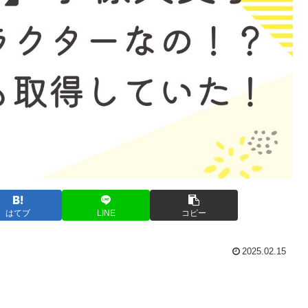
はてブ
LINE
コピー
2025.02.15