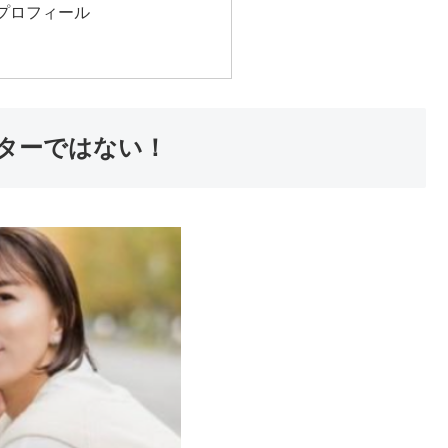
プロフィール
ターではない！