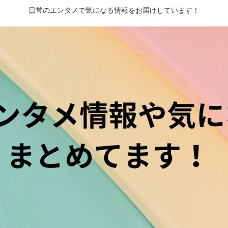
日常のエンタメで気になる情報をお届けしています！