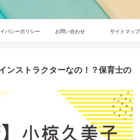
イバシーポリシー
お問い合わせ
サイトマップ
在インストラクターなの！？保育士の