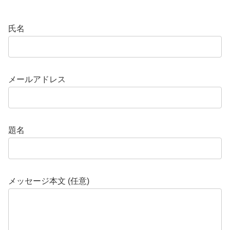
氏名
メールアドレス
題名
メッセージ本文 (任意)