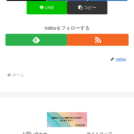
LINE
コピー
natsuをフォローする
natsu
ホーム
お問い合わせ
サイトマップ