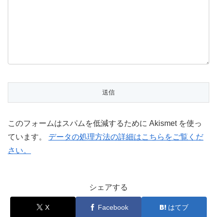
このフォームはスパムを低減するために Akismet を使っ
ています。
データの処理方法の詳細はこちらをご覧くだ
さい。
シェアする
X
Facebook
はてブ