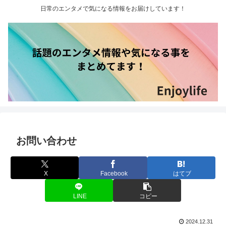
日常のエンタメで気になる情報をお届けしています！
お問い合わせ
X
Facebook
はてブ
LINE
コピー
2024.12.31