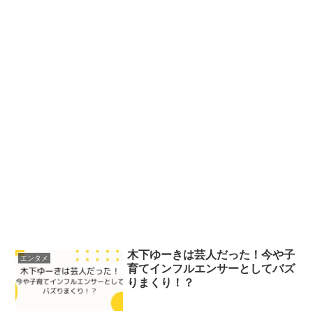
木下ゆーきは芸人だった！今や子
エンタメ
育てインフルエンサーとしてバズ
りまくり！？