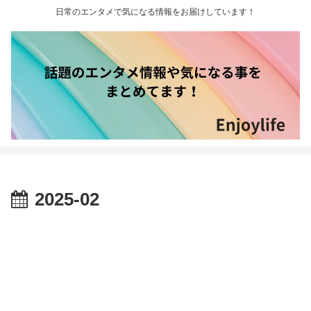
日常のエンタメで気になる情報をお届けしています！
2025-02