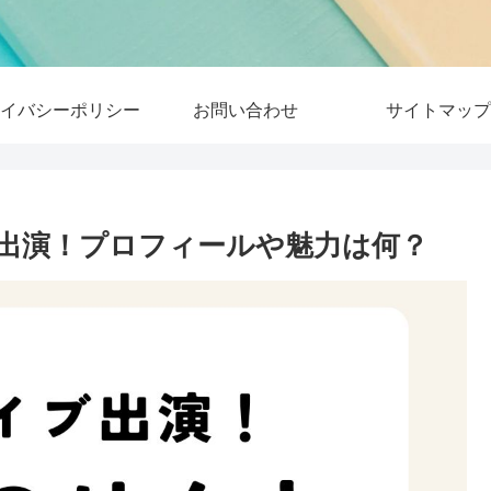
イバシーポリシー
お問い合わせ
サイトマップ
ブ出演！プロフィールや魅力は何？