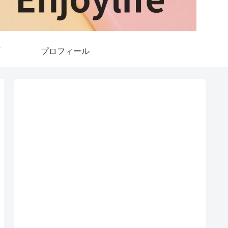
プロフィール