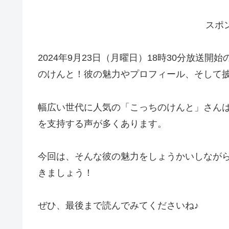
スポ
2024年9月23日（月曜日）18時30分放送
のけんと！彼の魅力やプロフィール、そして
幅広い世代に人気の「こっちのけんと」さん
を支持する声が多くあります。
今回は、そんな彼の魅力をしょうかいしなが
きましょう！
ぜひ、最後まで読んでみてくださいね♪