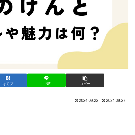
はてブ
LINE
コピー
2024.09.22
2024.09.27