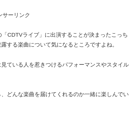
ンサーリンク
開始の「CDTVライブ」に出演することが決まったこっち
披露する楽曲について気になるところですよね。
は見ている人を惹きつけるパフォーマンスやスタイル
ら、どんな楽曲を届けてくれるのか一緒に楽しんでい