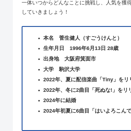
一体いつからどんなことに挑戦し、人気を獲
していきましょう！
本名 菅生健人（すごうけんと）
生年月日 1996年6月13日 28歳
出身地 大阪府箕面市
大学 駒沢大学
2022年、夏に配信楽曲「Tiny」を
2022年、冬に2曲目「死ぬな!」を
2024年に結婚
2024年初夏に6曲目「はいよろこんで