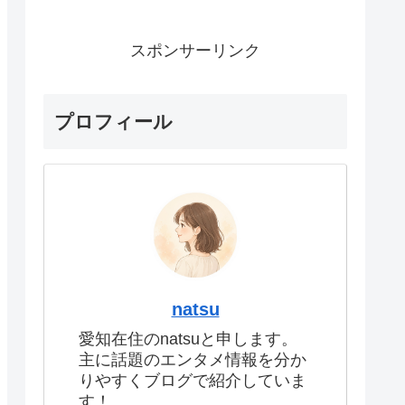
スポンサーリンク
プロフィール
natsu
愛知在住のnatsuと申します。
主に話題のエンタメ情報を分か
りやすくブログで紹介していま
す！