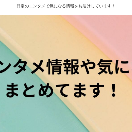
日常のエンタメで気になる情報をお届けしています！