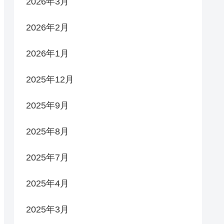
2026年3月
2026年2月
2026年1月
2025年12月
2025年9月
2025年8月
2025年7月
2025年4月
2025年3月