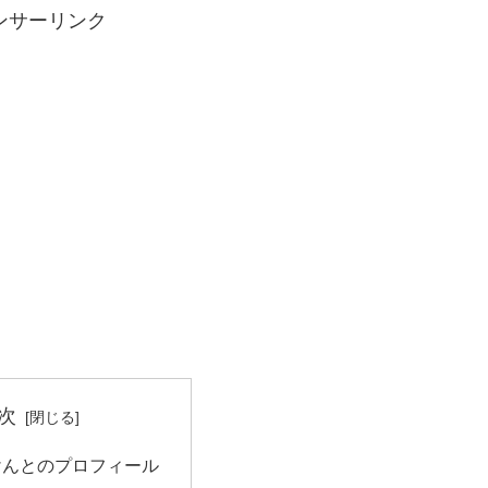
ンサーリンク
次
けんとのプロフィール