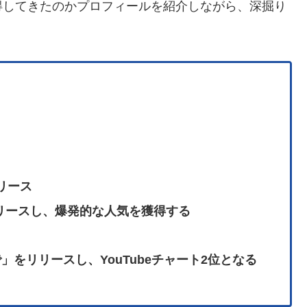
得してきたのかプロフィールを紹介しながら、深掘り
リリース
リリースし、爆発的な人気を獲得する
」をリリースし、YouTubeチャート2位となる